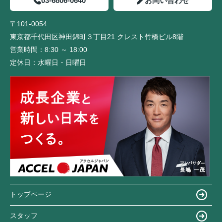
03-6806-0640
お問い合わせ
〒101-0054
東京都千代田区神田錦町３丁目21 クレスト竹橋ビル8階
営業時間：
8:30 ～ 18:00
定休日：
水曜日・日曜日
トップページ
スタッフ