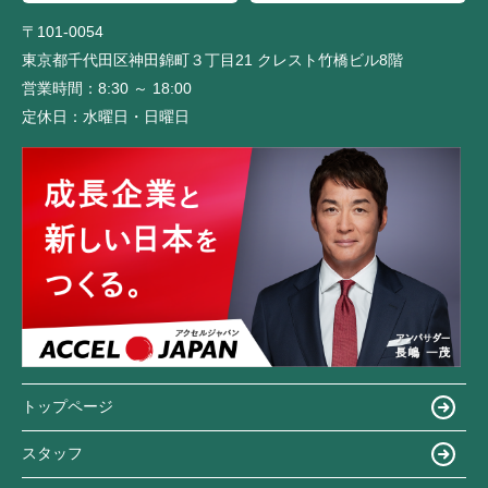
〒101-0054
東京都千代田区神田錦町３丁目21 クレスト竹橋ビル8階
営業時間：
8:30 ～ 18:00
定休日：
水曜日・日曜日
トップページ
スタッフ