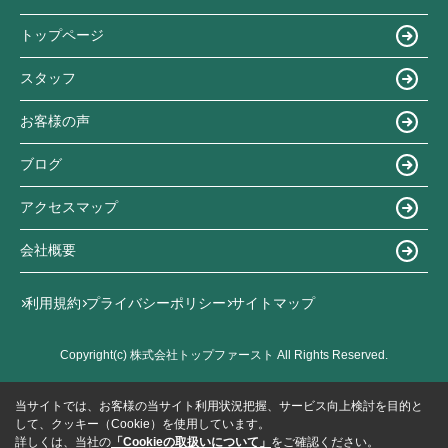
トップページ
スタッフ
お客様の声
ブログ
アクセスマップ
会社概要
利用規約
プライバシーポリシー
サイトマップ
Copyright(c) 株式会社トップファースト All Rights Reserved.
当サイトでは、お客様の当サイト利用状況把握、サービス向上検討を目的と
して、クッキー（Cookie）を使用しています。
詳しくは、当社の
「Cookieの取扱いについて」
をご確認ください。