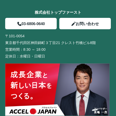
株式会社トップファースト
03-6806-0640
お問い合わせ
〒101-0054
東京都千代田区神田錦町３丁目21 クレスト竹橋ビル8階
営業時間：
8:30 ～ 18:00
定休日：
水曜日・日曜日