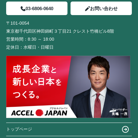
03-6806-0640
お問い合わせ
〒101-0054
東京都千代田区神田錦町３丁目21 クレスト竹橋ビル8階
営業時間：
8:30 ～ 18:00
定休日：
水曜日・日曜日
トップページ