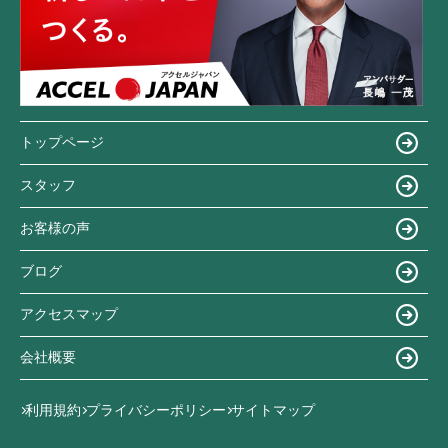
トップページ
スタッフ
お客様の声
ブログ
アクセスマップ
会社概要
利用規約
プライバシーポリシー
サイトマップ