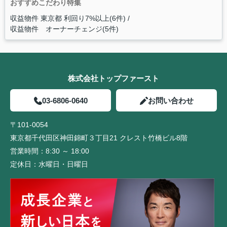
おすすめこだわり特集
収益物件 東京都 利回り7%以上(6件)
収益物件 オーナーチェンジ(5件)
株式会社トップファースト
03-6806-0640
お問い合わせ
〒101-0054
東京都千代田区神田錦町３丁目21 クレスト竹橋ビル8階
営業時間：
8:30 ～ 18:00
定休日：
水曜日・日曜日