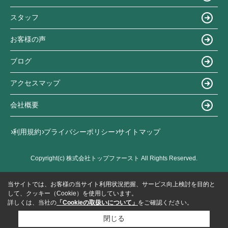
スタッフ
お客様の声
ブログ
アクセスマップ
会社概要
利用規約
プライバシーポリシー
サイトマップ
Copyright(c) 株式会社トップファースト All Rights Reserved.
当サイトでは、お客様の当サイト利用状況把握、サービス向上検討を目的と
して、クッキー（Cookie）を使用しています。
詳しくは、当社の
「Cookieの取扱いについて」
をご確認ください。
閉じる