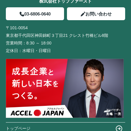
株式会社トップファースト
03-6806-0640
お問い合わせ
〒101-0054
東京都千代田区神田錦町３丁目21 クレスト竹橋ビル8階
営業時間：
8:30 ～ 18:00
定休日：
水曜日・日曜日
トップページ