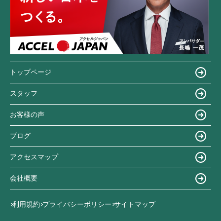
トップページ
スタッフ
お客様の声
ブログ
アクセスマップ
会社概要
利用規約
プライバシーポリシー
サイトマップ