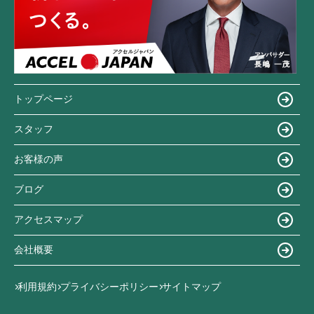
トップページ
スタッフ
お客様の声
ブログ
アクセスマップ
会社概要
利用規約
プライバシーポリシー
サイトマップ