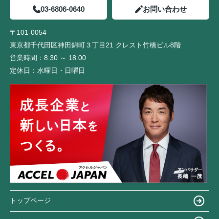
03-6806-0640
お問い合わせ
〒101-0054
東京都千代田区神田錦町３丁目21 クレスト竹橋ビル8階
営業時間：
8:30 ～ 18:00
定休日：
水曜日・日曜日
トップページ