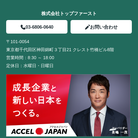
株式会社トップファースト
03-6806-0640
お問い合わせ
〒101-0054
東京都千代田区神田錦町３丁目21 クレスト竹橋ビル8階
営業時間：
8:30 ～ 18:00
定休日：
水曜日・日曜日