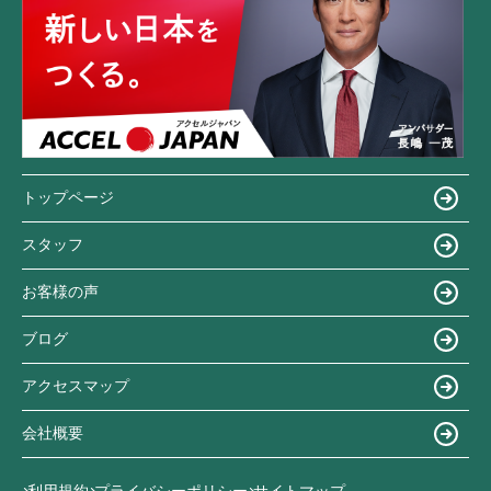
トップページ
スタッフ
お客様の声
ブログ
アクセスマップ
会社概要
利用規約
プライバシーポリシー
サイトマップ