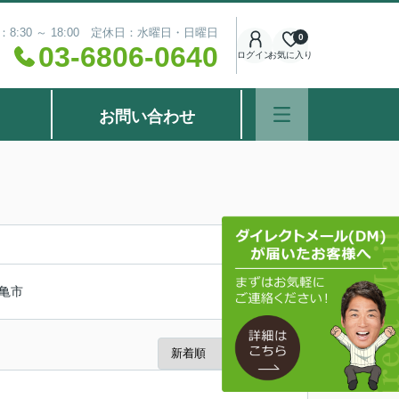
8:30 ～ 18:00 定休日：水曜日・日曜日
0
03-6806-0640
ログイン
お気に入り
お問い合わせ
亀市