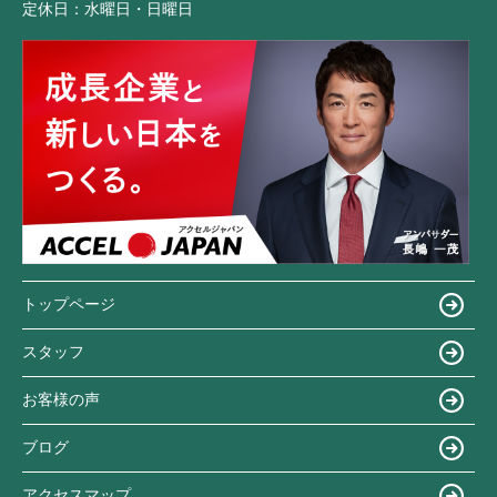
定休日：
水曜日・日曜日
トップページ
スタッフ
お客様の声
ブログ
アクセスマップ