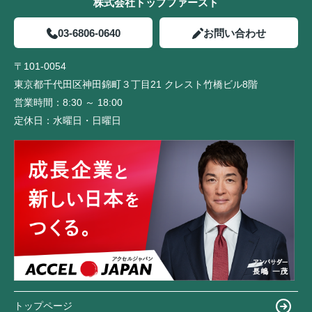
株式会社トップファースト
03-6806-0640
お問い合わせ
〒101-0054
東京都千代田区神田錦町３丁目21 クレスト竹橋ビル8階
営業時間：
8:30 ～ 18:00
定休日：
水曜日・日曜日
トップページ