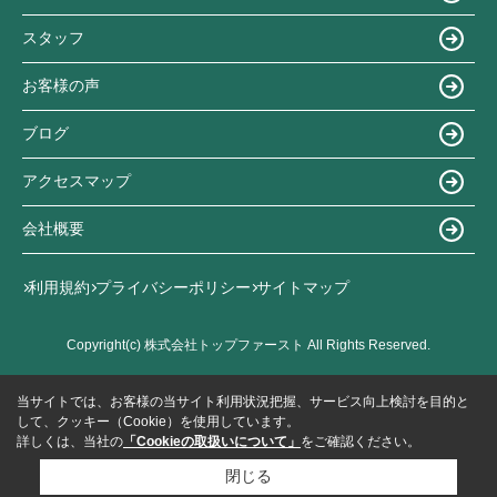
スタッフ
お客様の声
ブログ
アクセスマップ
会社概要
利用規約
プライバシーポリシー
サイトマップ
Copyright(c) 株式会社トップファースト All Rights Reserved.
当サイトでは、お客様の当サイト利用状況把握、サービス向上検討を目的と
して、クッキー（Cookie）を使用しています。
詳しくは、当社の
「Cookieの取扱いについて」
をご確認ください。
閉じる