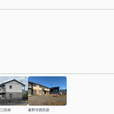
三田洞
秦野市西田原