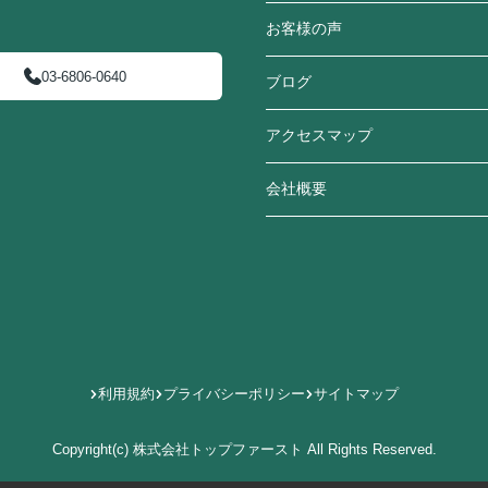
お客様の声
03-6806-0640
ブログ
アクセスマップ
会社概要
利用規約
プライバシーポリシー
サイトマップ
Copyright(c) 株式会社トップファースト All Rights Reserved.