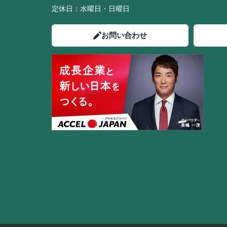
定休日：
水曜日・日曜日
お問い合わせ