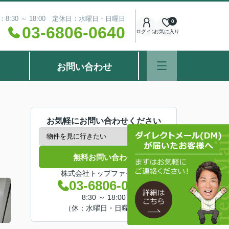
8:30 ～ 18:00 定休日：水曜日・日曜日
0
03-6806-0640
ログイン
お気に入り
お問い合わせ
お気軽にお問い合わせください
無料お問い合わせ
株式会社トップファースト
03-6806-0640
8:30 ～ 18:00
（休：水曜日・日曜日）