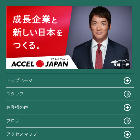
トップページ
スタッフ
お客様の声
ブログ
アクセスマップ