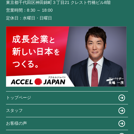
東京都千代田区神田錦町３丁目21 クレスト竹橋ビル8階
営業時間：
8:30 ～ 18:00
定休日：
水曜日・日曜日
トップページ
スタッフ
お客様の声