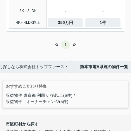
-
-
3K～3LDK
350万円
1件
4K～4LDK以上
1
お探しなら株式会社トップファースト
熊本市電A系統の物件一覧
おすすめこだわり特集
収益物件 東京都 利回り7%以上(6件)
収益物件 オーナーチェンジ(5件)
市区町村から探す