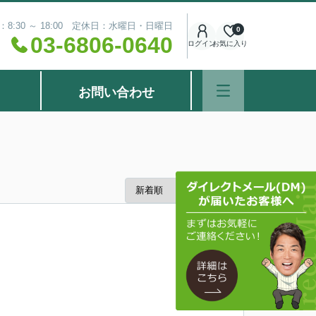
8:30 ～ 18:00 定休日：水曜日・日曜日
0
03-6806-0640
ログイン
お気に入り
お問い合わせ