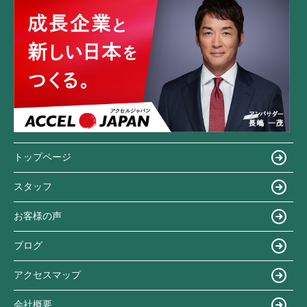
トップページ
スタッフ
お客様の声
ブログ
アクセスマップ
会社概要