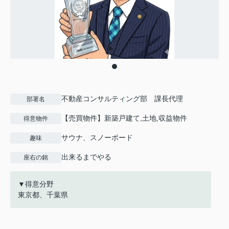
不動産コンサルティング部 課長代理
部署名
【売買物件】新築戸建て,土地,収益物件
得意物件
サウナ、スノーボード
趣味
出来るまでやる
座右の銘
▼得意分野
東京都、千葉県