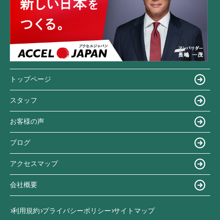
トップページ
スタッフ
お客様の声
ブログ
アクセスマップ
会社概要
利用規約
プライバシーポリシー
サイトマップ