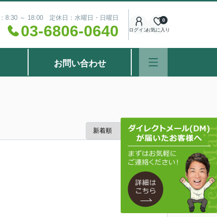
8:30 ～ 18:00 定休日：水曜日・日曜日
0
03-6806-0640
ログイン
お気に入り
お問い合わせ