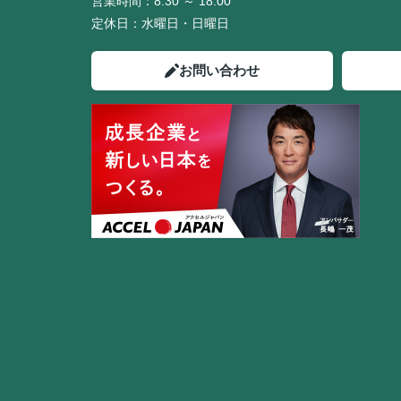
営業時間：
8:30 ～ 18:00
定休日：
水曜日・日曜日
お問い合わせ