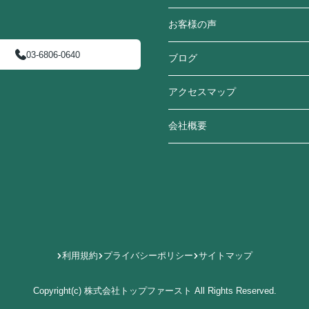
お客様の声
03-6806-0640
ブログ
アクセスマップ
会社概要
利用規約
プライバシーポリシー
サイトマップ
Copyright(c) 株式会社トップファースト All Rights Reserved.