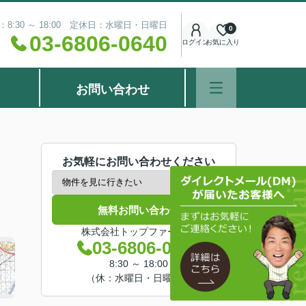
8:30 ～ 18:00 定休日：水曜日・日曜日
0
03-6806-0640
ログイン
お気に入り
お問い合わせ
お気軽にお問い合わせください
無料お問い合わせ
株式会社トップファースト
03-6806-0640
8:30 ～ 18:00
（休：水曜日・日曜日）