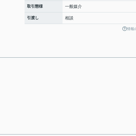
取引態様
一般媒介
引渡し
相談
情報