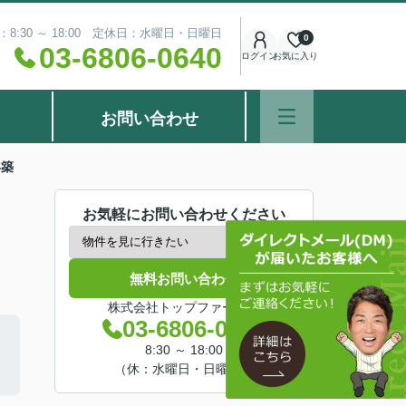
8:30 ～ 18:00 定休日：水曜日・日曜日
0
03-6806-0640
ログイン
お気に入り
お問い合わせ
年築
お気軽にお問い合わせください
無料お問い合わせ
株式会社トップファースト
03-6806-0640
8:30 ～ 18:00
（休：水曜日・日曜日）