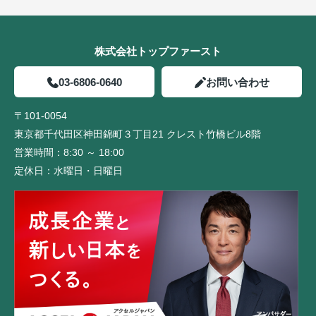
株式会社トップファースト
03-6806-0640
お問い合わせ
〒101-0054
東京都千代田区神田錦町３丁目21 クレスト竹橋ビル8階
営業時間：
8:30 ～ 18:00
定休日：
水曜日・日曜日