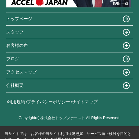
トップページ
スタッフ
お客様の声
ブログ
アクセスマップ
会社概要
利用規約
プライバシーポリシー
サイトマップ
Copyright(c) 株式会社トップファースト All Rights Reserved.
当サイトでは、お客様の当サイト利用状況把握、サービス向上検討を目的と