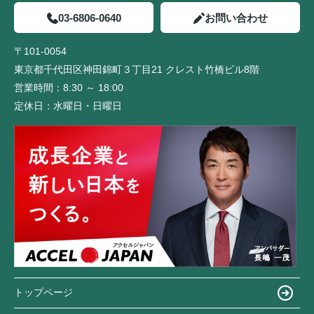
03-6806-0640
お問い合わせ
〒101-0054
東京都千代田区神田錦町３丁目21 クレスト竹橋ビル8階
営業時間：
8:30 ～ 18:00
定休日：
水曜日・日曜日
トップページ