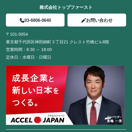
株式会社トップファースト
03-6806-0640
お問い合わせ
〒101-0054
東京都千代田区神田錦町３丁目21 クレスト竹橋ビル8階
営業時間：
8:30 ～ 18:00
定休日：
水曜日・日曜日