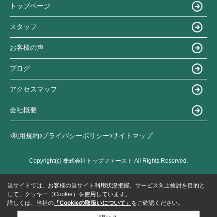
トップページ
スタッフ
お客様の声
ブログ
アクセスマップ
会社概要
利用規約
プライバシーポリシー
サイトマップ
Copyright(c) 株式会社トップファースト All Rights Reserved.
当サイトでは、お客様の当サイト利用状況把握、サービス向上検討を目的と
して、クッキー（Cookie）を使用しています。
詳しくは、当社の
「Cookieの取扱いについて」
をご確認ください。